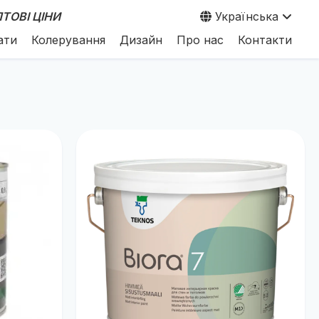
ТОВІ ЦІНИ
Українська
ати
Колерування
Дизайн
Про нас
Контакти