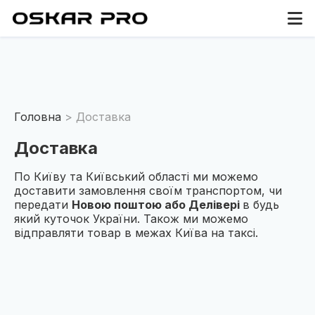
Головна
Доставка
Доставка
По Київу та Київський області ми можемо
доставити замовлення своїм транспортом, чи
передати
Новою поштою або Делівері
в будь
який куточок України. Також ми можемо
відправляти товар в межах Київа на таксі.